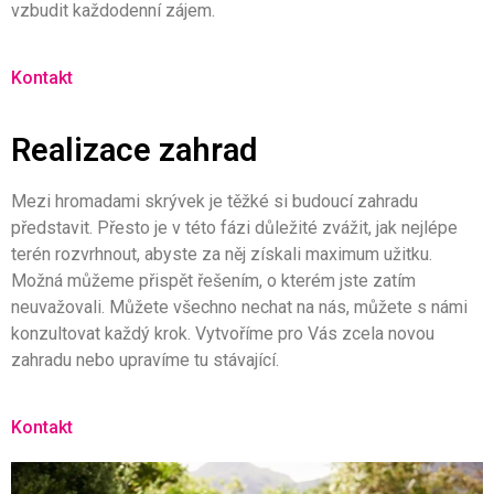
vzbudit každodenní zájem.
Kontakt
Realizace zahrad
Mezi hromadami skrývek je těžké si budoucí zahradu
představit. Přesto je v této fázi důležité zvážit, jak nejlépe
terén rozvrhnout, abyste za něj získali maximum užitku.
Možná můžeme přispět řešením, o kterém jste zatím
neuvažovali. Můžete všechno nechat na nás, můžete s námi
konzultovat každý krok. Vytvoříme pro Vás zcela novou
zahradu nebo upravíme tu stávající.
Kontakt