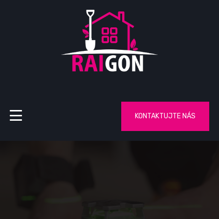
KONTAKTUJTE NÁS