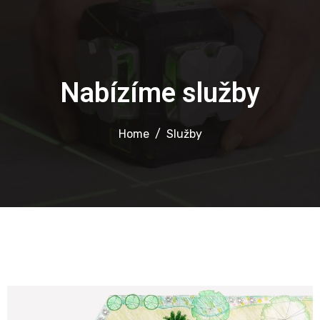
Nabízíme služby
Home
Služby